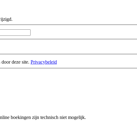
ijzigd.
 door deze site.
Privacybeleid
nline boekingen zijn technisch niet mogelijk.