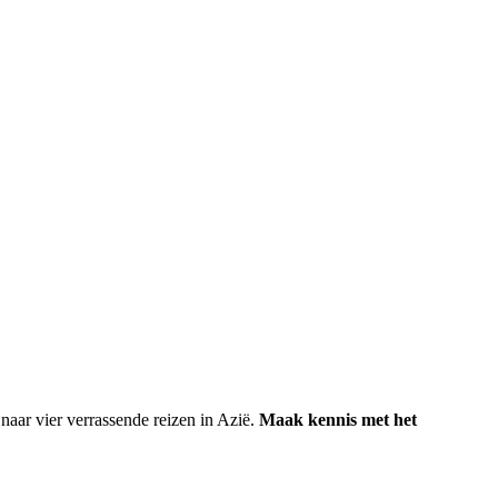
aar vier verrassende reizen in Azië.
Maak kennis met het