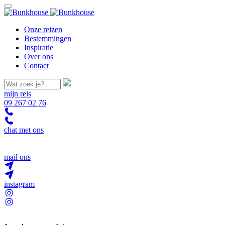
Onze reizen
Bestemmingen
Inspiratie
Over ons
Contact
mijn reis
09 267 02 76
chat met ons
mail ons
instagram