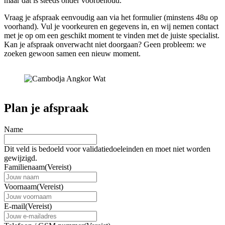
maar dat is steeds onder voorbehoud.
Vraag je afspraak eenvoudig aan via het formulier (minstens 48u op
voorhand). Vul je voorkeuren en gegevens in, en wij nemen contact
met je op om een geschikt moment te vinden met de juiste specialist.
Kan je afspraak onverwacht niet doorgaan? Geen probleem: we
zoeken gewoon samen een nieuw moment.
Plan je afspraak
Name
Dit veld is bedoeld voor validatiedoeleinden en moet niet worden
gewijzigd.
Familienaam
(Vereist)
Voornaam
(Vereist)
E-mail
(Vereist)