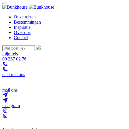
Onze reizen
Bestemmingen
Inspiratie
Over ons
Contact
mijn reis
09 267 02 76
chat met ons
mail ons
instagram