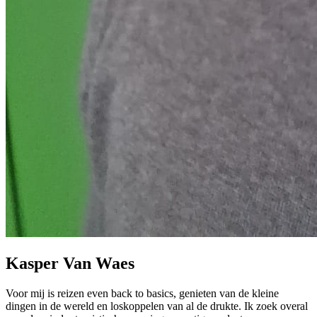
Kasper Van Waes
Voor mij is reizen even back to basics, genieten van de kleine
dingen in de wereld en loskoppelen van al de drukte. Ik zoek overal