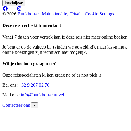
© 2026
Bunkhouse
|
Maintained by Trivali
|
Cookie Settings
Deze reis vertrekt binnenkort
Vanaf 7 dagen voor vertrek kan je deze reis niet meer online boeken.
Je bent er op de valreep bij (vinden we geweldig!), maar last-minute
online boekingen zijn technisch niet mogelijk.
Wil je dus toch graag mee?
Onze reisspecialisten kijken graag na of er nog plek is.
Bel ons:
+32 9 267 02 76
Mail ons:
info@bunkhouse.travel
Contacteer ons
×