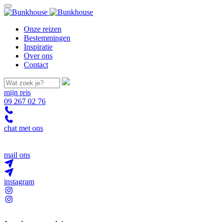
Onze reizen
Bestemmingen
Inspiratie
Over ons
Contact
mijn reis
09 267 02 76
chat met ons
mail ons
instagram