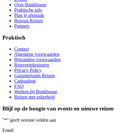
Over Bunkhouse
Praktische info
Plan je afspraak
Bewust Reizen
Partners
Praktisch
Contact
Algemene voorwaarden
Bijzondere voorwaarden
Reisverzekeringen
Privacy Policy
Garantiefonds Reizen
Cadeaubon
FAQ
Werken bij Bunkhouse
Reizen met zekerheid
Blijf op de hoogte van events en nieuwe reizen
"
*
" geeft vereiste velden aan
Email