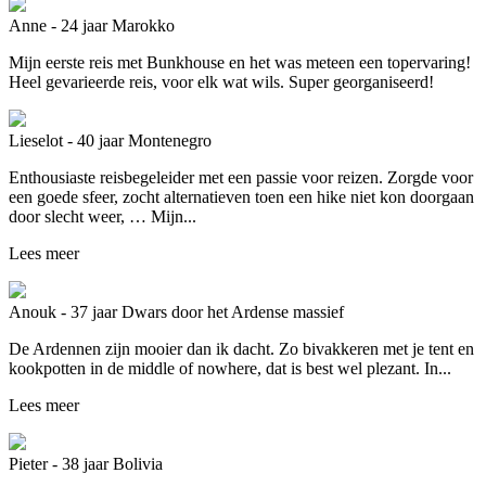
Anne - 24 jaar
Marokko
Mijn eerste reis met Bunkhouse en het was meteen een topervaring!
Heel gevarieerde reis, voor elk wat wils. Super georganiseerd!
Lieselot - 40 jaar
Montenegro
Enthousiaste reisbegeleider met een passie voor reizen. Zorgde voor
een goede sfeer, zocht alternatieven toen een hike niet kon doorgaan
door slecht weer, … Mijn...
Lees meer
Anouk - 37 jaar
Dwars door het Ardense massief
De Ardennen zijn mooier dan ik dacht. Zo bivakkeren met je tent en
kookpotten in de middle of nowhere, dat is best wel plezant. In...
Lees meer
Pieter - 38 jaar
Bolivia