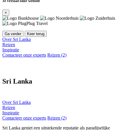
Je verlaat onze website
×
Ga verder
Keer terug
Over Sri Lanka
Reizen
Inspiratie
Contacteer onze experts
Reizen (2)
Sri Lanka
Over Sri Lanka
Reizen
Inspiratie
Contacteer onze experts
Reizen (2)
Sri Lanka geniet een uitstekende reputatie als paradijselijke