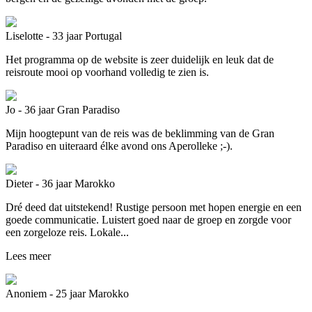
Liselotte - 33 jaar
Portugal
Het programma op de website is zeer duidelijk en leuk dat de
reisroute mooi op voorhand volledig te zien is.
Jo - 36 jaar
Gran Paradiso
Mijn hoogtepunt van de reis was de beklimming van de Gran
Paradiso en uiteraard élke avond ons Aperolleke ;-).
Dieter - 36 jaar
Marokko
Dré deed dat uitstekend! Rustige persoon met hopen energie en een
goede communicatie. Luistert goed naar de groep en zorgde voor
een zorgeloze reis. Lokale...
Lees meer
Anoniem - 25 jaar
Marokko