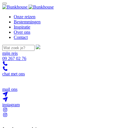
Onze reizen
Bestemmingen
Inspiratie
Over ons
Contact
mijn reis
09 267 02 76
chat met ons
mail ons
instagram