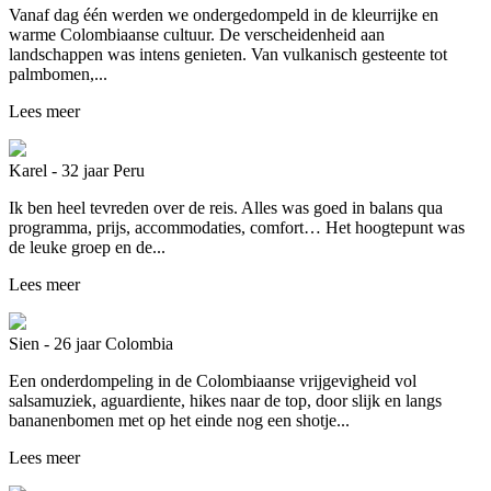
Vanaf dag één werden we ondergedompeld in de kleurrijke en
warme Colombiaanse cultuur. De verscheidenheid aan
landschappen was intens genieten. Van vulkanisch gesteente tot
palmbomen,...
Lees meer
Karel - 32 jaar
Peru
Ik ben heel tevreden over de reis. Alles was goed in balans qua
programma, prijs, accommodaties, comfort… Het hoogtepunt was
de leuke groep en de...
Lees meer
Sien - 26 jaar
Colombia
Een onderdompeling in de Colombiaanse vrijgevigheid vol
salsamuziek, aguardiente, hikes naar de top, door slijk en langs
bananenbomen met op het einde nog een shotje...
Lees meer