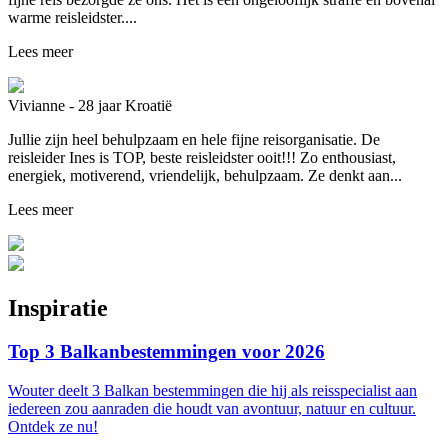
warme reisleidster....
Lees meer
Vivianne - 28 jaar
Kroatië
Jullie zijn heel behulpzaam en hele fijne reisorganisatie. De
reisleider Ines is TOP, beste reisleidster ooit!!! Zo enthousiast,
energiek, motiverend, vriendelijk, behulpzaam. Ze denkt aan...
Lees meer
Inspiratie
Top 3 Balkanbestemmingen voor 2026
Wouter deelt 3 Balkan bestemmingen die hij als reisspecialist aan
iedereen zou aanraden die houdt van avontuur, natuur en cultuur.
Ontdek ze nu!